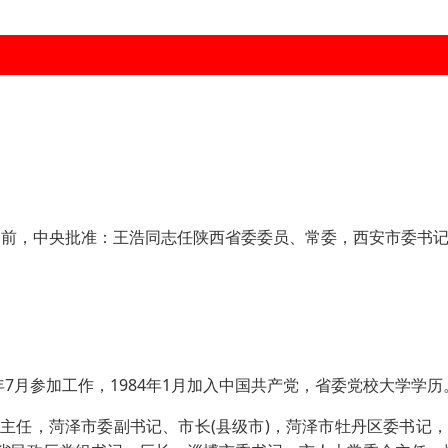
前，中央批准：王浩同志任陕西省委委员、常委，西安市委书
年7月参加工作，1984年1月加入中国共产党，省委党校大学学历
任，菏泽市委副书记、市长(县级市)，菏泽市牡丹区委书记，