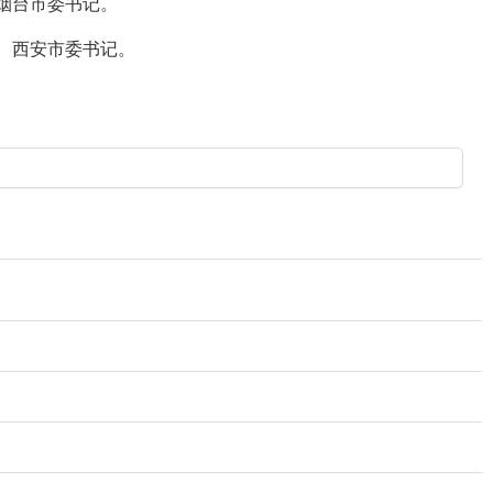
烟台市委书记。
委、西安市委书记。