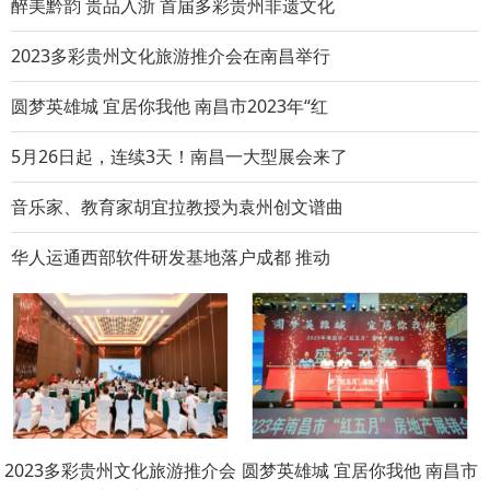
醉美黔韵 贵品入浙 首届多彩贵州非遗文化
2023多彩贵州文化旅游推介会在南昌举行
圆梦英雄城 宜居你我他 南昌市2023年“红
5月26日起，连续3天！南昌一大型展会来了
音乐家、教育家胡宜拉教授为袁州创文谱曲
华人运通西部软件研发基地落户成都 推动
2023多彩贵州文化旅游推介会
圆梦英雄城 宜居你我他 南昌市