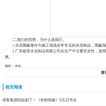
二.我们的优势，为什么选我们。
1.水泥围蔽墩作为施工现场非常常见的水泥制品，围蔽
2.广东硕景水泥制品有限公司在生产中注重安全性，选
施。
编辑： 未知
查
相关阅读
侠客集团拍短剧了！《米粉情缘》5月22号在