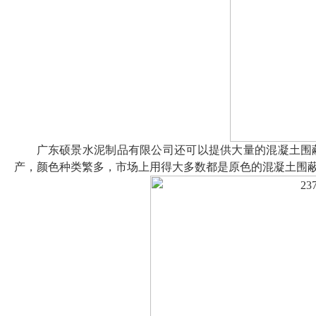
广东硕景水泥制品有限公司还可以提供大量的混凝土围蔽墩、水泥
产，颜色种类繁多，市场上用得大多数都是原色的混凝土围