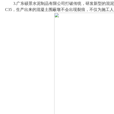
3.广东硕景水泥制品有限公司打破传统，研发新型的混
C35，生产出来的混凝土围蔽墩不会出现裂痕，不仅为施工